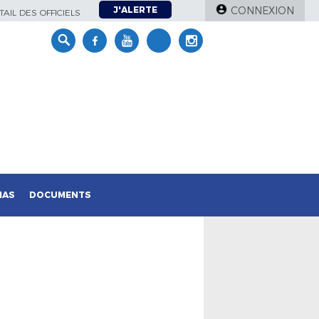
J'ALERTE
CONNEXION
AIL DES OFFICIELS
IAS
DOCUMENTS