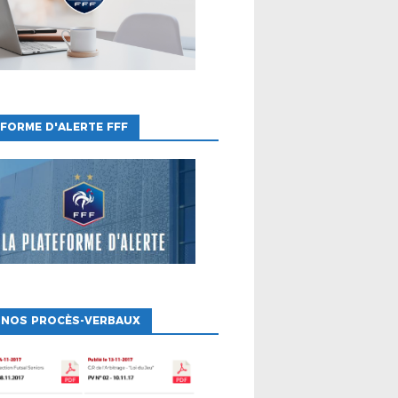
FORME D'ALERTE FFF
 NOS PROCÈS-VERBAUX