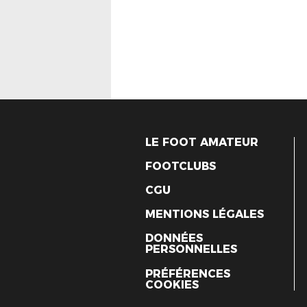
LE FOOT AMATEUR
FOOTCLUBS
CGU
MENTIONS LÉGALES
DONNÉES
PERSONNELLES
PRÉFÉRENCES
COOKIES