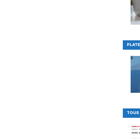
PLATE
TOUS