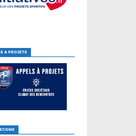
S A PROJETS
ATIONS