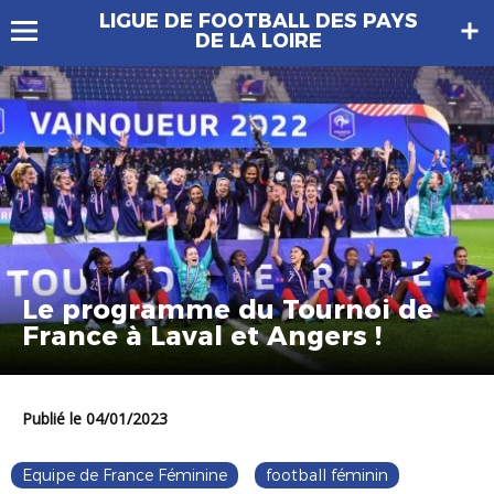
LIGUE DE FOOTBALL DES PAYS
DE LA LOIRE
Le programme du Tournoi de
France à Laval et Angers !
Publié le 04/01/2023
Equipe de France Féminine
football féminin