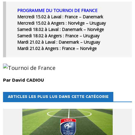
PROGRAMME DU TOURNOI DE FRANCE
Mercredi 15.02 à Laval :
France – Danemark
Mercredi 15.02 à Angers :
Norvège – Uruguay
Samedi 18.02 à Laval :
Danemark – Norvège
Samedi 18.02 à Angers :
France – Uruguay
Mardi 21.02 à Laval :
Danemark – Uruguay
Mardi 21.02 à Angers :
France – Norvège
Par
David
CADIOU
ARTICLES LES PLUS LUS DANS CETTE CATÉGORIE