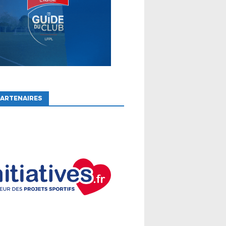
ARTENAIRES