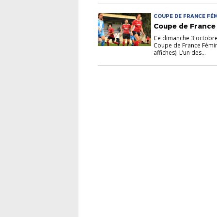
COUPE DE FRANCE FÉM
Coupe de France 
Ce dimanche 3 octobre,
Coupe de France Fémini
affiches). L’un des...