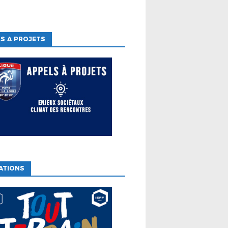
S A PROJETS
ATIONS