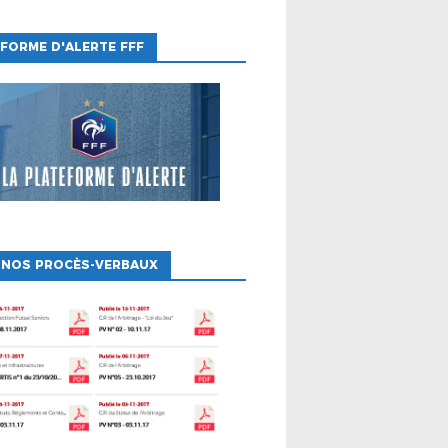
FORME D'ALERTE FFF
 NOS PROCÈS-VERBAUX