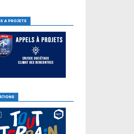
S A PROJETS
ATIONS