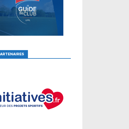
ARTENAIRES