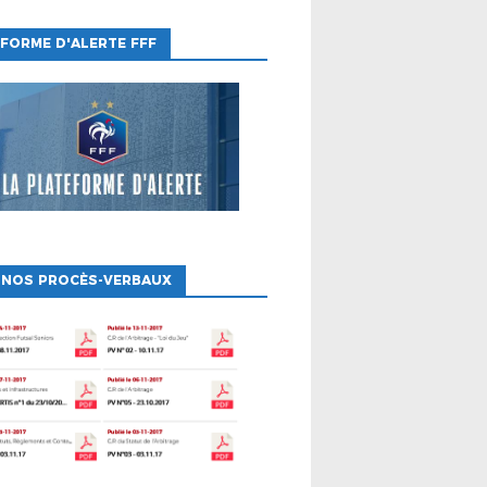
FORME D'ALERTE FFF
 NOS PROCÈS-VERBAUX