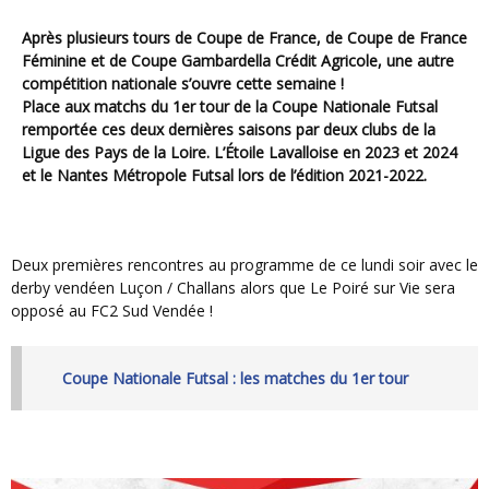
Après plusieurs tours de Coupe de France, de Coupe de France
Féminine et de Coupe Gambardella Crédit Agricole, une autre
compétition nationale s’ouvre cette semaine !
Place aux matchs du 1er tour de la Coupe Nationale Futsal
remportée ces deux dernières saisons par deux clubs de la
Ligue des Pays de la Loire. L’Étoile Lavalloise en 2023 et 2024
et le Nantes Métropole Futsal lors de l’édition 2021-2022.
Deux premières rencontres au programme de ce lundi soir avec le
derby vendéen Luçon / Challans alors que Le Poiré sur Vie sera
opposé au FC2 Sud Vendée !
Coupe Nationale Futsal : les matches du 1er tour