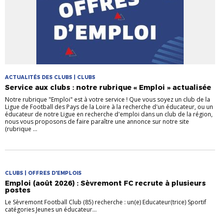
ACTUALITÉS DES CLUBS | CLUBS
Service aux clubs : notre rubrique « Emploi » actualisée
Notre rubrique "Emploi" est à votre service ! Que vous soyez un club de la
Ligue de Football des Pays de la Loire à la recherche d'un éducateur, ou un
éducateur de notre Ligue en recherche d'emploi dans un club de la région,
nous vous proposons de faire paraître une annonce sur notre site
(rubrique ...
CLUBS | OFFRES D'EMPLOIS
Emploi (août 2026) : Sèvremont FC recrute à plusieurs
postes
Le Sèvremont Football Club (85) recherche : un(e) Educateur(trice) Sportif
catégories Jeunes un éducateur...