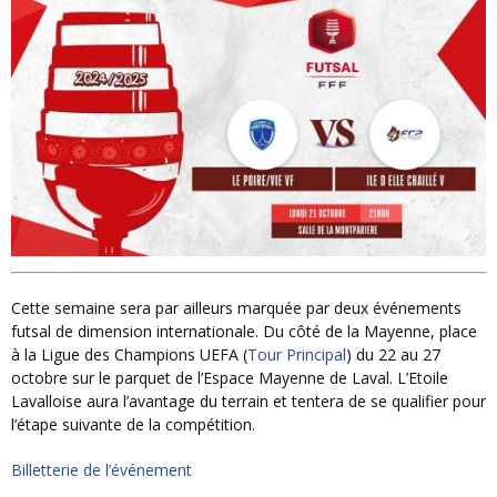
Cette semaine sera par ailleurs marquée par deux événements
futsal de dimension internationale. Du côté de la Mayenne, place
à la Ligue des Champions UEFA (
Tour Principal
) du 22 au 27
octobre sur le parquet de l’Espace Mayenne de Laval. L’Etoile
Lavalloise aura l’avantage du terrain et tentera de se qualifier pour
l’étape suivante de la compétition.
Billetterie de l’événement