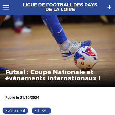
LIGUE DE FOOTBALL DES PAYS
DE LA LOIRE
Futsal : Coupe Nationale et
événements internationaux !
Publié le 21/10/2024
Evènement
FUTSAL