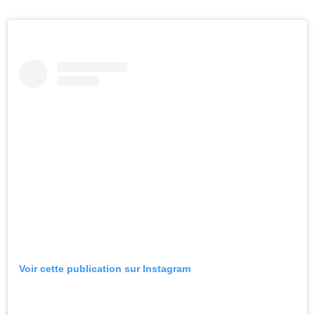
Voir cette publication sur Instagram