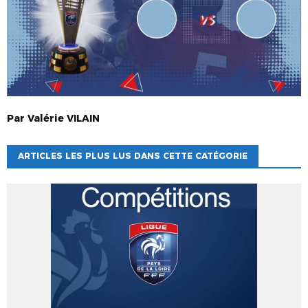
Par
Valérie
VILAIN
ARTICLES LES PLUS LUS DANS CETTE CATÉGORIE