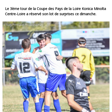
Le 3ème tour de la Coupe des Pays de la Loire Konica Minolta
Centre-Loire a réservé son lot de surprises ce dimanche.