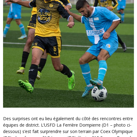
Des surprises ont eu lieu également du côté des rencontres entre
équipes de district. L’USFD La Ferrière Dompierre (D1 – photo ci-
dessous) s’est fait surprendre sur son terrain par Coex Olympique