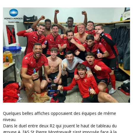
Quelques belles affiches opposaient des équipes de même
niveau.
Dans le duel entre deux R2 qui jouent le haut de tableau du
groupe A, l’AS St Pierre Montrevault s’est imposée face à la