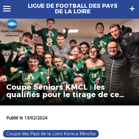
LIGUE DE FOOTBALL DES PAYS
DE LA LOIRE
Coupe Seniors KMCL : les
qualifiés pour le tirage de ce
soir !
Publié le 13/02/2024
Coupe des Pays de la Loire Konica Minolta