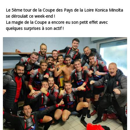
Le 5ème tour de la Coupe des Pays de la Loire Konica Minolta
se déroulait ce week-end !
La magie de la Coupe a encore eu son petit effet avec
quelques surprises à son actif !