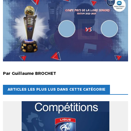
Par
Guillaume
BROCHET
ARTICLES LES PLUS LUS DANS CETTE CATÉGORIE