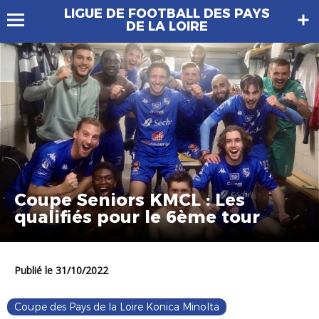
LIGUE DE FOOTBALL DES PAYS
DE LA LOIRE
Coupe Seniors KMCL : Les
qualifiés pour le 6ème tour
Publié le 31/10/2022
Coupe des Pays de la Loire Konica Minolta