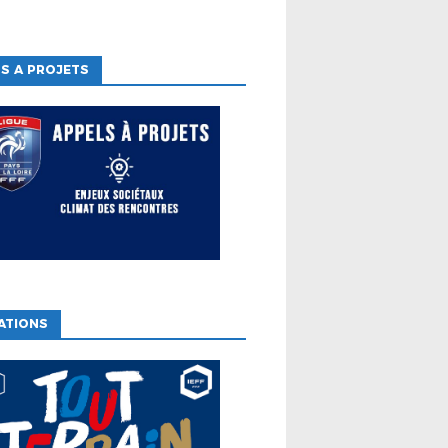
S A PROJETS
ATIONS