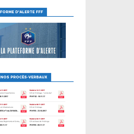
FORME D'ALERTE FFF
 NOS PROCÈS-VERBAUX