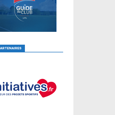
ARTENAIRES