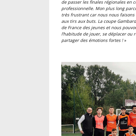
de passer les finales régionales en
professionnelle. Mon plus long parc
très frustrant car nous nous faisons
aux tirs aux buts. La coupe Gambar
de France des jeunes et nous pouvo
l’habitude de jouer, se déplacer ou re
partager des émotions fortes !
»