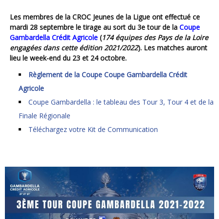
Les membres de la CROC Jeunes de la Ligue ont effectué ce
mardi 28 septembre le tirage au sort du 3e tour de la
Coupe
Gambardella Crédit Agricole
(
174 équipes des Pays de la Loire
engagées dans cette édition 2021/2022
). Les matches auront
lieu le week-end du 23 et 24 octobre.
Règlement de la Coupe Coupe Gambardella Crédit
Agricole
Coupe Gambardella : le tableau des Tour 3, Tour 4 et de la
Finale Régionale
Téléchargez votre Kit de Communication