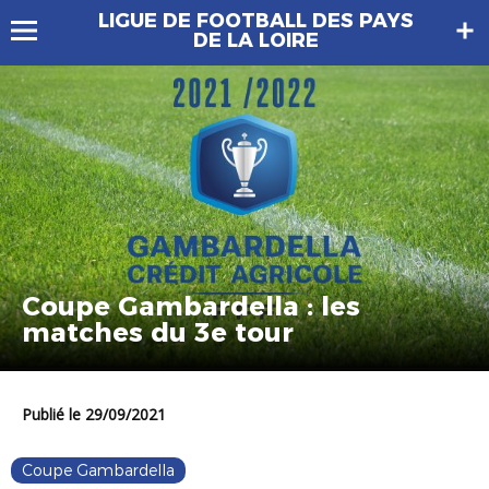
LIGUE DE FOOTBALL DES PAYS
DE LA LOIRE
Coupe Gambardella : les
matches du 3e tour
Publié le 29/09/2021
Coupe Gambardella