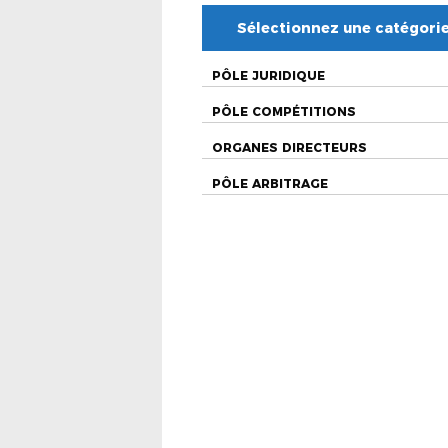
Sélectionnez une catégori
PÔLE JURIDIQUE
PÔLE COMPÉTITIONS
ORGANES DIRECTEURS
PÔLE ARBITRAGE