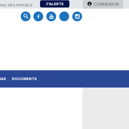
J'ALERTE
CONNEXION
AIL DES OFFICIELS
IAS
DOCUMENTS