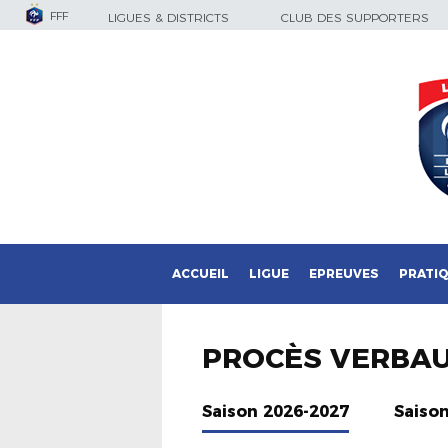
FFF
LIGUES & DISTRICTS
CLUB DES SUPPORTERS
ACCUEIL
LIGUE
EPREUVES
PRATI
PROCÈS VERBA
Saison 2026-2027
Saiso