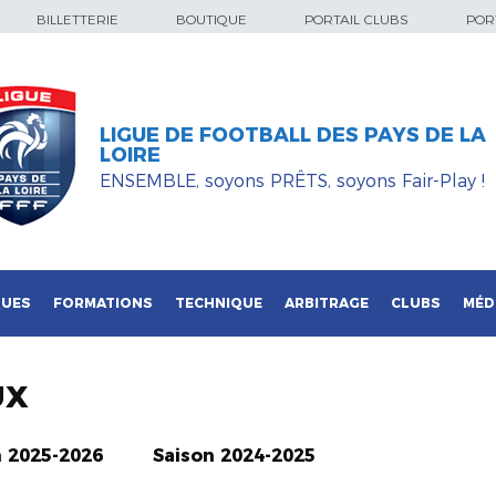
BILLETTERIE
BOUTIQUE
PORTAIL CLUBS
PORT
LIGUE DE FOOTBALL DES PAYS DE LA
LOIRE
ENSEMBLE, soyons PRÊTS, soyons Fair-Play !
QUES
FORMATIONS
TECHNIQUE
ARBITRAGE
CLUBS
MÉD
UX
n 2025-2026
Saison 2024-2025