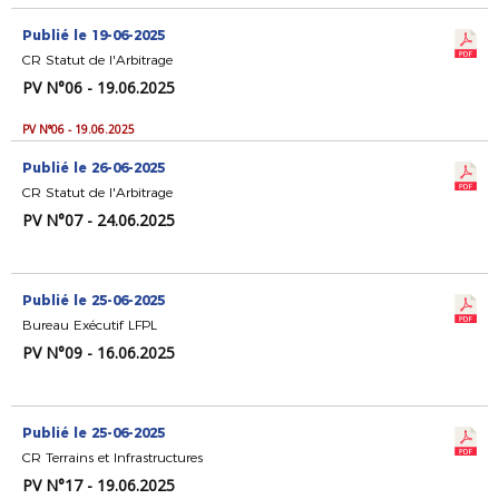
Publié le 19-06-2025
CR Statut de l'Arbitrage
PV N°06 - 19.06.2025
PV N°06 - 19.06.2025
Publié le 26-06-2025
CR Statut de l'Arbitrage
PV N°07 - 24.06.2025
Publié le 25-06-2025
Bureau Exécutif LFPL
PV N°09 - 16.06.2025
Publié le 25-06-2025
CR Terrains et Infrastructures
PV N°17 - 19.06.2025