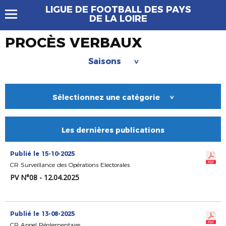
LIGUE DE FOOTBALL DES PAYS
DE LA LOIRE
PROCÈS VERBAUX
Saisons
>
Sélectionnez une catégorie
>
Les dernières publications
Publié le 15-10-2025
CR Surveillance des Opérations Electorales
PV N°08 - 12.04.2025
Publié le 13-08-2025
CR Appel Réglementaire