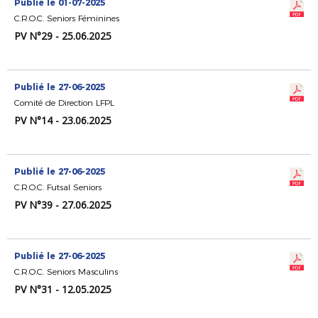
Publié le 01-07-2025
C.R.O.C. Seniors Féminines
PV N°29 - 25.06.2025
Publié le 27-06-2025
Comité de Direction LFPL
PV N°14 - 23.06.2025
Publié le 27-06-2025
C.R.O.C. Futsal Seniors
PV N°39 - 27.06.2025
Publié le 27-06-2025
C.R.O.C. Seniors Masculins
PV N°31 - 12.05.2025