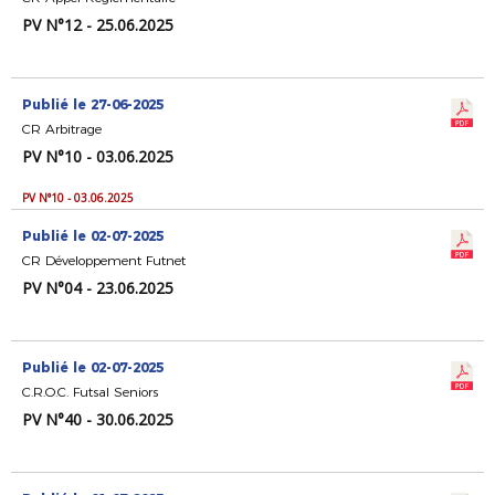
PV N°12 - 25.06.2025
Publié le 27-06-2025
CR Arbitrage
PV N°10 - 03.06.2025
PV N°10 - 03.06.2025
Publié le 02-07-2025
CR Développement Futnet
PV N°04 - 23.06.2025
Publié le 02-07-2025
C.R.O.C. Futsal Seniors
PV N°40 - 30.06.2025