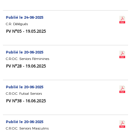
Publié le 24-06-2025
C.R. Délégués
PV N°05 - 19.05.2025
Publié le 20-06-2025
C.R.O.C. Seniors Féminines
PV N°28 - 19.06.2025
Publié le 20-06-2025
C.R.O.C. Futsal Seniors
PV N°38 - 16.06.2025
Publié le 20-06-2025
C.R.O.C. Seniors Masculins