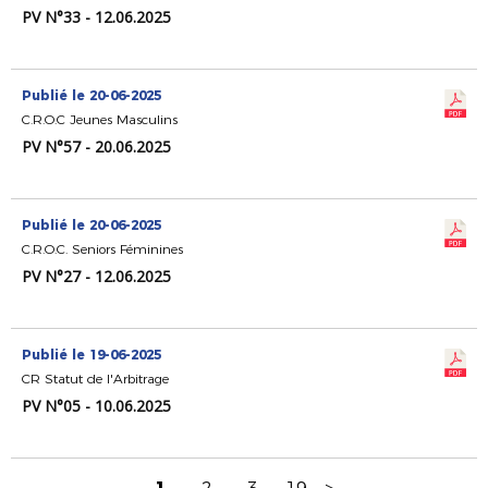
PV N°33 - 12.06.2025
Publié le 20-06-2025
C.R.O.C Jeunes Masculins
PV N°57 - 20.06.2025
Publié le 20-06-2025
C.R.O.C. Seniors Féminines
PV N°27 - 12.06.2025
Publié le 19-06-2025
CR Statut de l'Arbitrage
PV N°05 - 10.06.2025