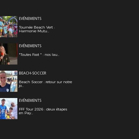
EVÉNEMENTS
Tournée Beach Vert :
Harmonie Mutu...
EVÉNEMENTS
"Toutes Foot " : nos lau...
BEACH-SOCCER
Beach Soccer : retour sur notre
jo...
EVÉNEMENTS
FFF Tour 2026 : deux étapes
en Pay...