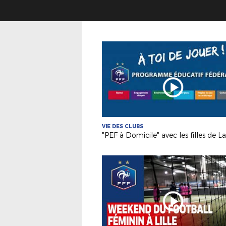
VIE DES CLUBS