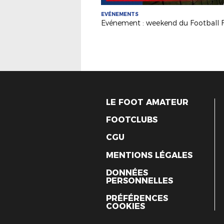
EVÉNEMENTS
LE FOOT AMATEUR
FOOTCLUBS
CGU
MENTIONS LÉGALES
DONNÉES
PERSONNELLES
PRÉFÉRENCES
COOKIES