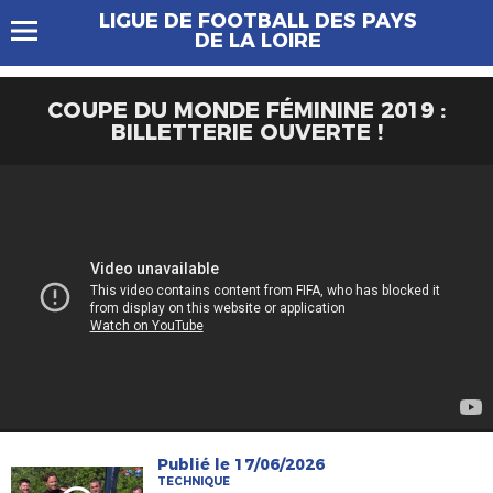
LIGUE DE FOOTBALL DES PAYS
DE LA LOIRE
COUPE DU MONDE FÉMININE 2019 :
BILLETTERIE OUVERTE !
Publié le 17/06/2026
TECHNIQUE