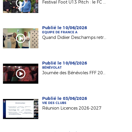
Festival Foot U13 Pitch : le FC Chalonnes Chaudefonds club support à l'organisation
Publié le 10/06/2026
EQUIPE DE FRANCE A
Quand Didiier Deschamps retrouve ses racines nantaises...
Publié le 10/06/2026
BÉNÉVOLAT
Journée des Bénévoles FFF 2026
Publié le 03/06/2026
VIE DES CLUBS
Réunion Licences 2026-2027