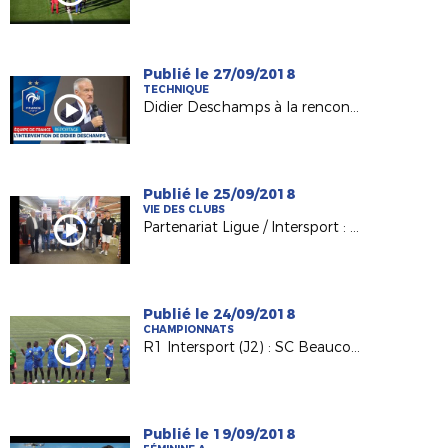
Publié le 27/09/2018
TECHNIQUE
Didier Deschamps à la rencontre de nos techniciens
Publié le 25/09/2018
VIE DES CLUBS
Partenariat Ligue / Intersport : du bonus pour les clubs !
Publié le 24/09/2018
CHAMPIONNATS
R1 Intersport (J2) : SC Beaucouzé / VS Ferté-Bernard
Publié le 19/09/2018