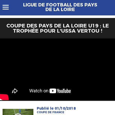
LIGUE DE FOOTBALL DES PAYS
DE LA LOIRE
COUPE DES PAYS DE LA LOIRE U19 : LE
TROPHÉE POUR L'USSA VERTOU !
Publié le 01/10/2018
COUPE DE FRANCE