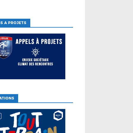
S A PROJETS
ATIONS