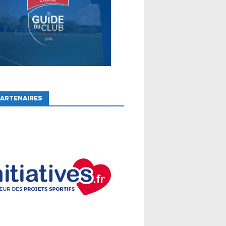
ARTENAIRES