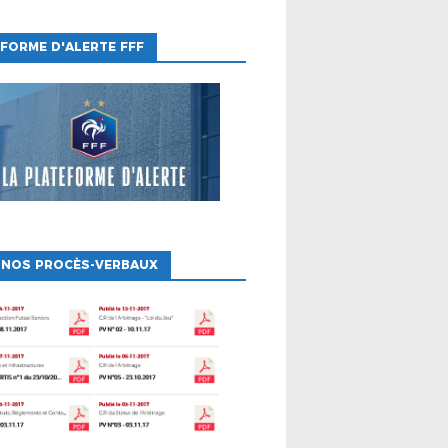
FORME D'ALERTE FFF
 NOS PROCÈS-VERBAUX