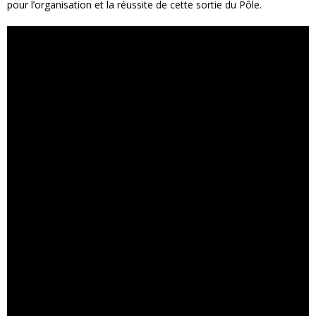
pour l’organisation et la réussite de cette sortie du Pôle.