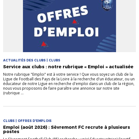
ACTUALITÉS DES CLUBS | CLUBS
Service aux clubs : notre rubrique « Emploi » actualisée
Notre rubrique "Emploi" est à votre service ! Que vous soyez un club de la
Ligue de Football des Pays de la Loire à la recherche d'un éducateur, ou un
éducateur de notre Ligue en recherche d'emploi dans un club de la région,
nous vous proposons de faire paraître une annonce sur notre site
(rubrique ...
CLUBS | OFFRES D'EMPLOIS
Emploi (août 2026) : Sèvremont FC recrute à plusieurs
postes