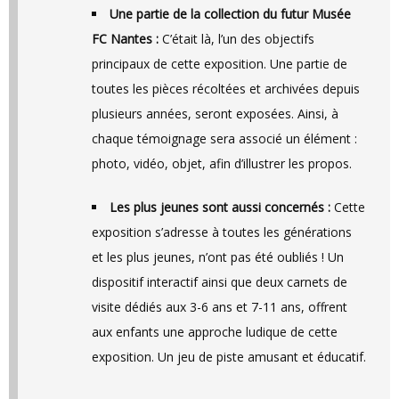
Une partie de la collection du futur Musée
FC Nantes :
C’était là, l’un des objectifs
principaux de cette exposition. Une partie de
toutes les pièces récoltées et archivées depuis
plusieurs années, seront exposées. Ainsi, à
chaque témoignage sera associé un élément :
photo, vidéo, objet, afin d’illustrer les propos.
Les plus jeunes sont aussi concernés :
Cette
exposition s’adresse à toutes les générations
et les plus jeunes, n’ont pas été oubliés ! Un
dispositif interactif ainsi que deux carnets de
visite dédiés aux 3-6 ans et 7-11 ans, offrent
aux enfants une approche ludique de cette
exposition. Un jeu de piste amusant et éducatif.