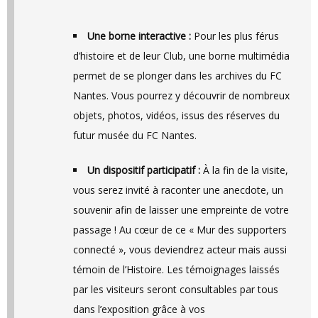
Une borne interactive :
Pour les plus férus
d’histoire et de leur Club, une borne multimédia
permet de se plonger dans les archives du FC
Nantes. Vous pourrez y découvrir de nombreux
objets, photos, vidéos, issus des réserves du
futur musée du FC Nantes.
Un dispositif participatif :
À la fin de la visite,
vous serez invité à raconter une anecdote, un
souvenir afin de laisser une empreinte de votre
passage ! Au cœur de ce « Mur des supporters
connecté », vous deviendrez acteur mais aussi
témoin de l’Histoire. Les témoignages laissés
par les visiteurs seront consultables par tous
dans l’exposition grâce à vos