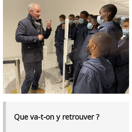
Que va-t-on y retrouver ?