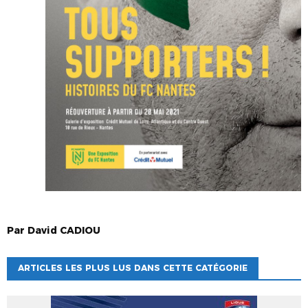
Par
David
CADIOU
ARTICLES LES PLUS LUS DANS CETTE CATÉGORIE