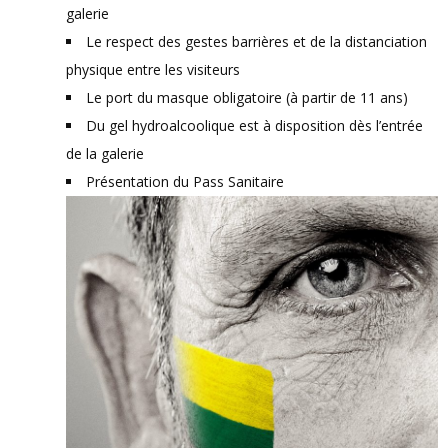
galerie
Le respect des gestes barrières et de la distanciation
physique entre les visiteurs
Le port du masque obligatoire (à partir de 11 ans)
Du gel hydroalcoolique est à disposition dès l’entrée
de la galerie
Présentation du Pass Sanitaire