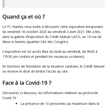
Quand ça et où ?
Le FC Nantes vous invite à découvrir cette exposition temporaire
du vendredi 16 octobre 2020 au vendredi 2 avril 2021. Elle a lieu
dans la galerie d’exposition du Crédit Mutuel LACO, au 10 rue de
Rieux à Nantes (quartier Cité des Congrès).
L’exposition est en accès libre du lundi au vendredi, de 9h00 à
17h30 (en continu et pendant les vacances scolaires).
En fonction de l’évolution de la situation sanitaire, le Crédit Mutuel
se réserve le droit de limiter l’accès au site.
Face à la Covid-19 ?
Découvrez ci-dessous, les informations relatives au protocole
Covid-19 :
La présence de 10 personnes au maximum dans la