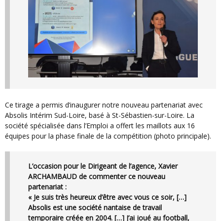
Ce tirage a permis d’inaugurer notre nouveau partenariat avec
Absolis Intérim Sud-Loire, basé à St-Sébastien-sur-Loire. La
société spécialisée dans l’Emploi a offert les maillots aux 16
équipes pour la phase finale de la compétition (photo principale).
L’occasion pour le Dirigeant de l’agence, Xavier
ARCHAMBAUD de commenter ce nouveau
partenariat :
« Je suis très heureux d’être avec vous ce soir, […]
Absolis est une société nantaise de travail
temporaire créée en 2004. […] J’ai joué au football,