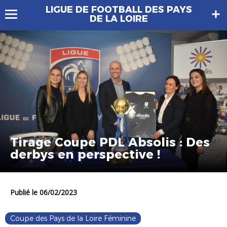
LIGUE DE FOOTBALL DES PAYS
DE LA LOIRE
Tirage Coupe PDL Absolis : Des
derbys en perspective !
Publié le 06/02/2023
Coupe des Pays de la Loire Féminine