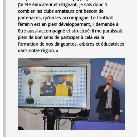
j’ai été éducateur et dirigeant, je sais donc ô
combien les clubs amateurs ont besoin de
partenaires, qu’on les accompagne. Le football
féminin est en plein développement, il demande à
être aussi accompagné et structuré: il me paraissait
plein de bon sens de participer à cela via la
formation de nos dirigeantes, arbitres et éducatrices
dans notre région. »