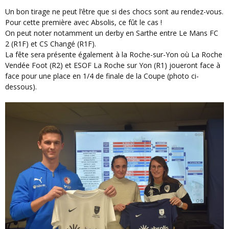
Un bon tirage ne peut l’être que si des chocs sont au rendez-vous.
Pour cette première avec Absolis, ce fût le cas !
On peut noter notamment un derby en Sarthe entre Le Mans FC
2 (R1F) et CS Changé (R1F).
La fête sera présente également à la Roche-sur-Yon où La Roche
Vendée Foot (R2) et ESOF La Roche sur Yon (R1) joueront face à
face pour une place en 1/4 de finale de la Coupe (photo ci-
dessous).