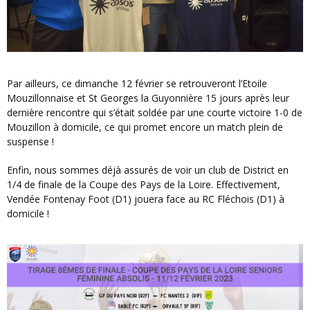
Par ailleurs, ce dimanche 12 février se retrouveront l’Etoile
Mouzillonnaise et St Georges la Guyonnière 15 jours après leur
dernière rencontre qui s’était soldée par une courte victoire 1-0 de
Mouzillon à domicile, ce qui promet encore un match plein de
suspense !
Enfin, nous sommes déjà assurés de voir un club de District en
1/4 de finale de la Coupe des Pays de la Loire. Effectivement,
Vendée Fontenay Foot (D1) jouera face au RC Fléchois (D1) à
domicile !