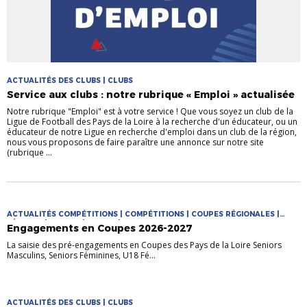
ACTUALITÉS DES CLUBS | CLUBS
Service aux clubs : notre rubrique « Emploi » actualisée
Notre rubrique "Emploi" est à votre service ! Que vous soyez un club de la
Ligue de Football des Pays de la Loire à la recherche d'un éducateur, ou un
éducateur de notre Ligue en recherche d'emploi dans un club de la région,
nous vous proposons de faire paraître une annonce sur notre site
(rubrique ...
ACTUALITÉS COMPÉTITIONS | COMPÉTITIONS | COUPES RÉGIONALES |
FÉMININE | FUTSAL | JEUNES | MASCULIN
Engagements en Coupes 2026-2027
La saisie des pré-engagements en Coupes des Pays de la Loire Seniors
Masculins, Seniors Féminines, U18 Fé...
ACTUALITÉS DES CLUBS | CLUBS