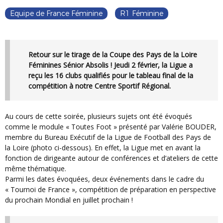
Equipe de France Féminine
R1 Féminine
Retour sur le tirage de la Coupe des Pays de la Loire
Féminines Sénior Absolis ! Jeudi 2 février, la Ligue a
reçu les 16 clubs qualifiés pour le tableau final de la
compétition à notre Centre Sportif Régional.
Au cours de cette soirée, plusieurs sujets ont été évoqués
comme le module « Toutes Foot » présenté par Valérie BOUDER,
membre du Bureau Exécutif de la Ligue de Football des Pays de
la Loire (photo ci-dessous). En effet, la Ligue met en avant la
fonction de dirigeante autour de conférences et d’ateliers de cette
même thématique.
Parmi les dates évoquées, deux événements dans le cadre du
« Tournoi de France », compétition de préparation en perspective
du prochain Mondial en juillet prochain !