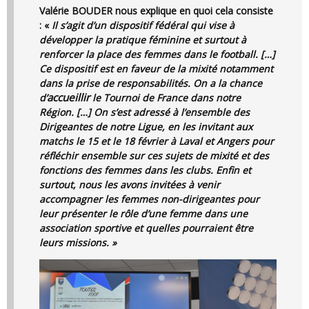
Valérie BOUDER nous explique en quoi cela consiste
: «
Il s’agit d’un dispositif fédéral qui vise à
développer la pratique féminine et surtout à
renforcer la place des femmes dans le football. […]
Ce dispositif est en faveur de la mixité notamment
dans la prise de responsabilités. On a la chance
accueillir
d’
le Tournoi de France dans notre
Région. […] On s’est adressé à l’ensemble des
Dirigeantes de notre Ligue, en les invitant aux
matchs le 15 et le 18 février à Laval et Angers pour
réfléchir ensemble sur ces sujets de mixité et des
fonctions des femmes dans les clubs. Enfin et
surtout, nous les avons invitées à venir
accompagner les femmes non-dirigeantes pour
leur présenter le rôle d’une femme dans une
association sportive et quelles pourraient être
leurs missions. »