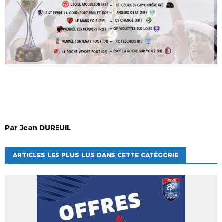
Par
Jean
DUREUIL
ARTICLES LES PLUS LUS DANS CETTE CATÉGORIE