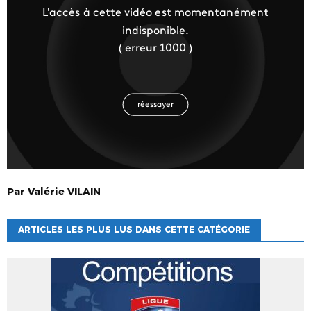
Par
Valérie
VILAIN
ARTICLES LES PLUS LUS DANS CETTE CATÉGORIE