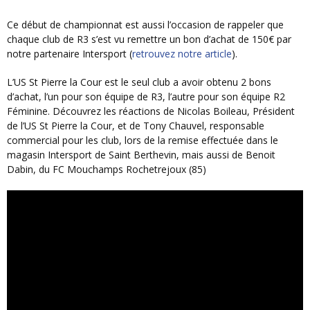
Ce début de championnat est aussi l’occasion de rappeler que
chaque club de R3 s’est vu remettre un bon d’achat de 150€ par
notre partenaire Intersport (
retrouvez notre article
).
L’US St Pierre la Cour est le seul club a avoir obtenu 2 bons
d’achat, l’un pour son équipe de R3, l’autre pour son équipe R2
Féminine. Découvrez les réactions de Nicolas Boileau, Président
de l’US St Pierre la Cour, et de Tony Chauvel, responsable
commercial pour les club, lors de la remise effectuée dans le
magasin Intersport de Saint Berthevin, mais aussi de Benoit
Dabin, du FC Mouchamps Rochetrejoux (85)