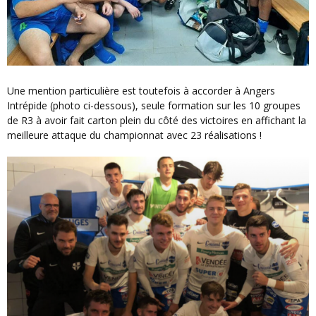
Une mention particulière est toutefois à accorder à Angers
Intrépide (photo ci-dessous), seule formation sur les 10 groupes
de R3 à avoir fait carton plein du côté des victoires en affichant la
meilleure attaque du championnat avec 23 réalisations !