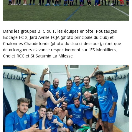
Dans les groupes B, C ou F, les équipes en tête, Pouzauges
Bocage FC 2, Jard Avrillé FCJA (photo principale du club) et
Chalonnes Chaudefonds (photo du club ci-dessous), n’ont que
deux longueurs d’avance respectivement sur l’ES Montilliers,
Cholet RCC et St Saturnin La Milesse.