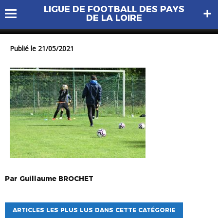
LIGUE DE FOOTBALL DES PAYS
DSC_0818
DE LA LOIRE
Publié le 21/05/2021
Par
Guillaume
BROCHET
ARTICLES LES PLUS LUS DANS CETTE CATÉGORIE