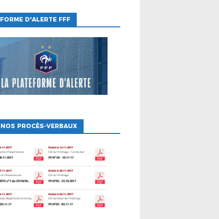
FORME D'ALERTE FFF
 NOS PROCÈS-VERBAUX