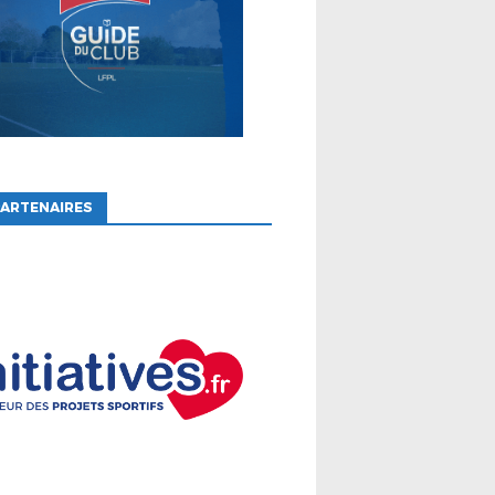
ARTENAIRES