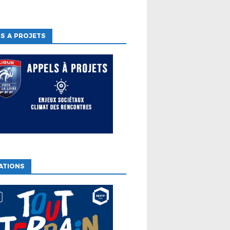
S A PROJETS
ATIONS