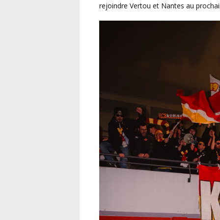
rejoindre Vertou et Nantes au prochai