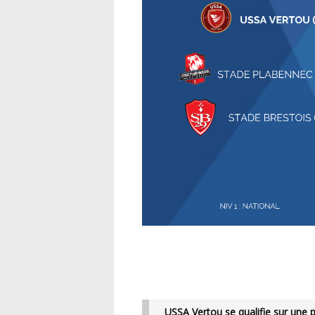
USSA Vertou se qualifie sur une