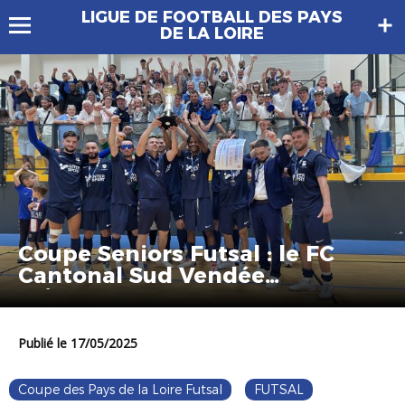
LIGUE DE FOOTBALL DES PAYS
DE LA LOIRE
Coupe Seniors Futsal : le FC
Cantonal Sud Vendée
vainqueur !
Publié le 17/05/2025
Coupe des Pays de la Loire Futsal
FUTSAL