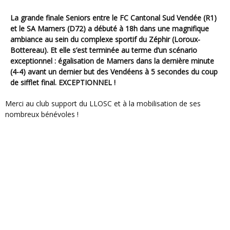
La grande finale Seniors entre le FC Cantonal Sud Vendée (R1)
et le SA Mamers (D72) a débuté à 18h dans une magnifique
ambiance au sein du complexe sportif du Zéphir (Loroux-
Bottereau). Et elle s’est terminée au terme d’un scénario
exceptionnel : égalisation de Mamers dans la dernière minute
(4-4) avant un dernier but des Vendéens à 5 secondes du coup
de sifflet final. EXCEPTIONNEL !
Merci au club support du LLOSC et à la mobilisation de ses
nombreux bénévoles !