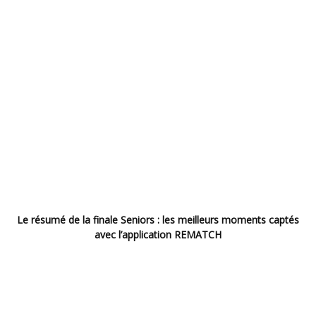
Le résumé de la finale Seniors : les meilleurs moments captés
avec l’application REMATCH