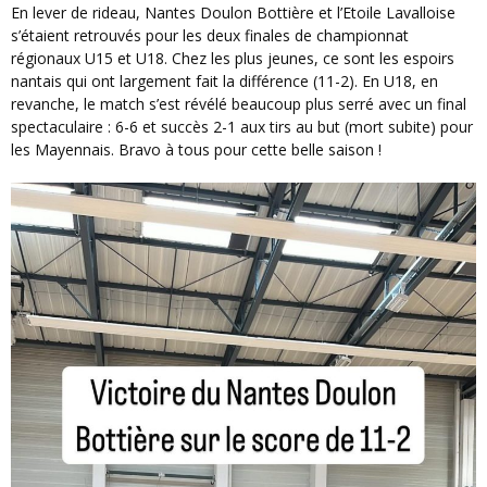
En lever de rideau, Nantes Doulon Bottière et l’Etoile Lavalloise
s’étaient retrouvés pour les deux finales de championnat
régionaux U15 et U18. Chez les plus jeunes, ce sont les espoirs
nantais qui ont largement fait la différence (11-2). En U18, en
revanche, le match s’est révélé beaucoup plus serré avec un final
spectaculaire : 6-6 et succès 2-1 aux tirs au but (mort subite) pour
les Mayennais. Bravo à tous pour cette belle saison !