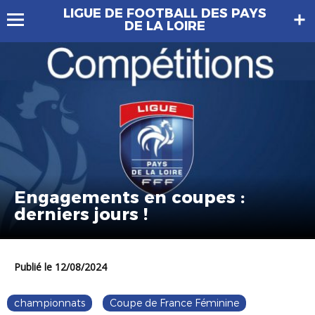
LIGUE DE FOOTBALL DES PAYS
DE LA LOIRE
Engagements en coupes :
derniers jours !
Publié le 12/08/2024
championnats
Coupe de France Féminine