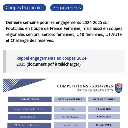
Coupes Régionales
Engagements
Dernière semaine pour les engagements 2024-2025 sur
Footclubs en Coupe de France Féminine, mais aussi en coupes
régionales seniors, seniors féminines, U18 féminines, U17/U19
et Challenge des réserves.
Rappel engagements en coupes 2024-
2025
(document pdf à télécharger)