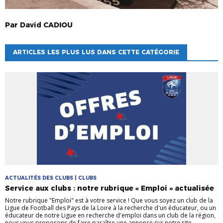
Par
David
CADIOU
ARTICLES LES PLUS LUS DANS CETTE CATÉGORIE
ACTUALITÉS DES CLUBS | CLUBS
Service aux clubs : notre rubrique « Emploi » actualisée
Notre rubrique "Emploi" est à votre service ! Que vous soyez un club de la
Ligue de Football des Pays de la Loire à la recherche d'un éducateur, ou un
éducateur de notre Ligue en recherche d'emploi dans un club de la région,
nous vous proposons de faire paraître une annonce sur notre site