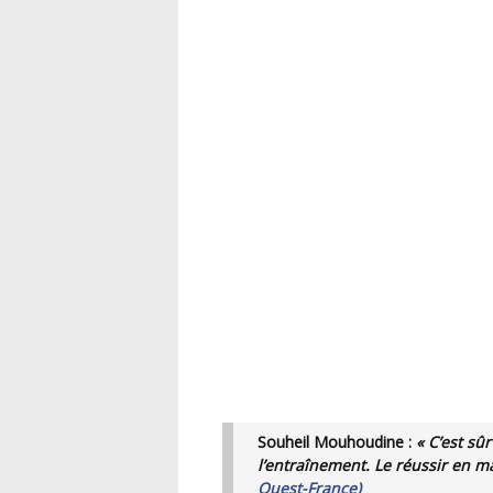
Souheil Mouhoudine :
« C’est sûr
l’entraînement. Le réussir en m
Ouest-France)