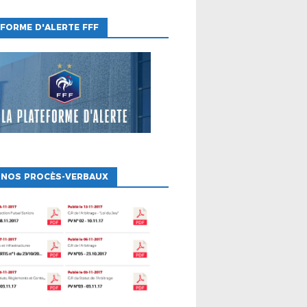
FORME D'ALERTE FFF
 NOS PROCÈS-VERBAUX