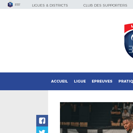
FFF
LIGUES & DISTRICTS
CLUB DES SUPPORTERS
ACCUEIL
LIGUE
EPREUVES
PRATI