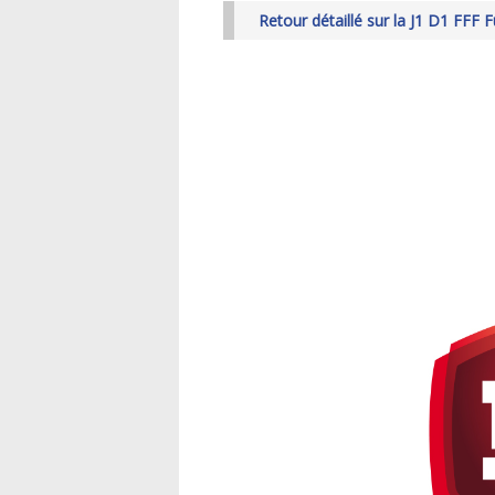
Retour détaillé sur la J1 D1 FFF F