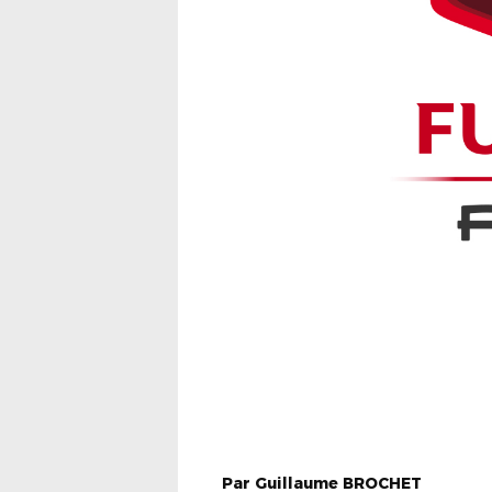
Par
Guillaume
BROCHET