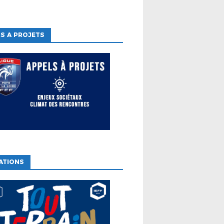
S A PROJETS
ATIONS