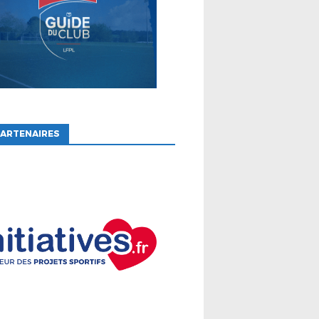
ARTENAIRES