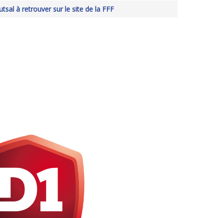
utsal à retrouver sur le site de la FFF