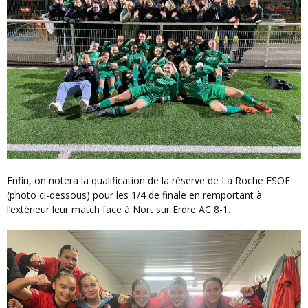
Enfin, on notera la qualification de la réserve de La Roche ESOF
(photo ci-dessous) pour les 1/4 de finale en remportant à
l’extérieur leur match face à Nort sur Erdre AC 8-1.