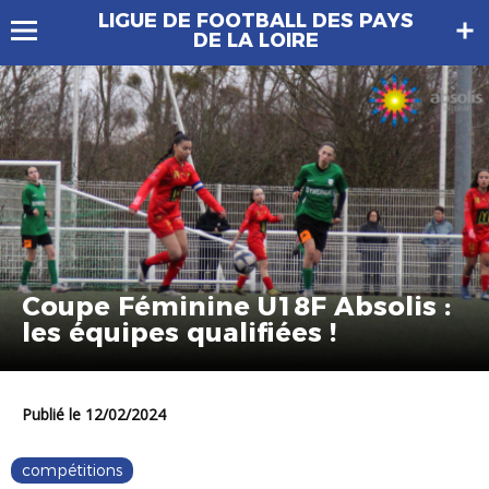
LIGUE DE FOOTBALL DES PAYS
DE LA LOIRE
Coupe Féminine U18F Absolis :
les équipes qualifiées !
Publié le 12/02/2024
compétitions