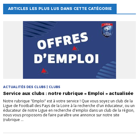
ARTICLES LES PLUS LUS DANS CETTE CATÉGORIE
ACTUALITÉS DES CLUBS | CLUBS
Service aux clubs : notre rubrique « Emploi » actualisée
Notre rubrique "Emploi" est à votre service ! Que vous soyez un club de la
Ligue de Football des Pays de la Loire à la recherche d'un éducateur, ou un
éducateur de notre Ligue en recherche d'emploi dans un club de la région,
nous vous proposons de faire paraître une annonce sur notre site
(rubrique ...