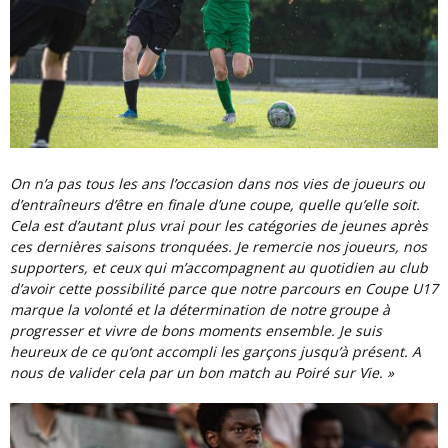
On n’a pas tous les ans l’occasion dans nos vies de joueurs ou
d’entraîneurs d’être en finale d’une coupe, quelle qu’elle soit.
Cela est d’autant plus vrai pour les catégories de jeunes après
ces dernières saisons tronquées. Je remercie nos joueurs, nos
supporters, et ceux qui m’accompagnent au quotidien au club
d’avoir cette possibilité parce que notre parcours en Coupe U17
marque la volonté et la détermination de notre groupe à
progresser et vivre de bons moments ensemble. Je suis
heureux de ce qu’ont accompli les garçons jusqu’à présent. A
nous de valider cela par un bon match au Poiré sur Vie. »