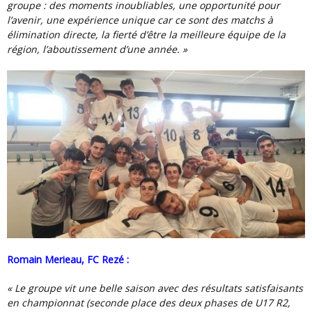
groupe : des moments inoubliables, une opportunité pour
l’avenir, une expérience unique car ce sont des matchs à
élimination directe, la fierté d’être la meilleure équipe de la
région, l’aboutissement d’une année. »
Romain Merieau, FC Rezé :
« Le groupe vit une belle saison avec des résultats satisfaisants
en championnat (seconde place des deux phases de U17 R2,