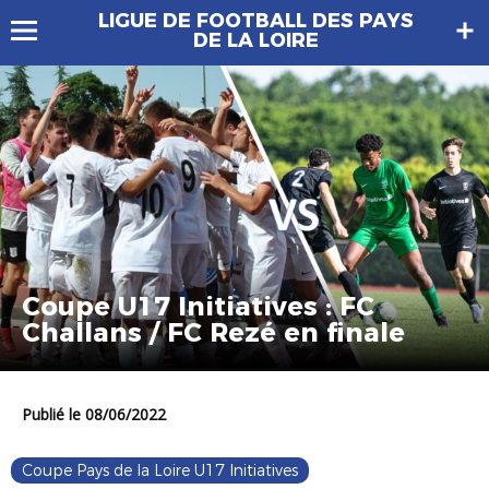
LIGUE DE FOOTBALL DES PAYS
DE LA LOIRE
Coupe U17 Initiatives : FC
Challans / FC Rezé en finale
Publié le 08/06/2022
Coupe Pays de la Loire U17 Initiatives