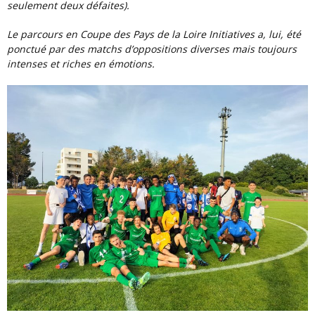
seulement deux défaites).
Le parcours en Coupe des Pays de la Loire Initiatives a, lui, été
ponctué par des matchs d’oppositions diverses mais toujours
intenses et riches en émotions.