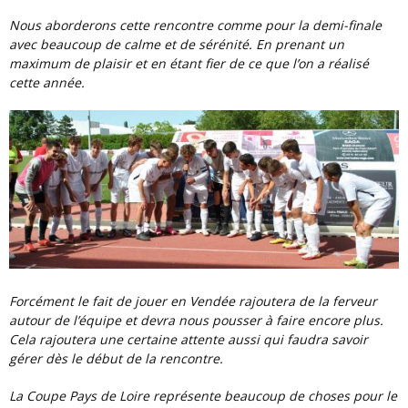
Nous aborderons cette rencontre comme pour la demi-finale
avec beaucoup de calme et de sérénité. En prenant un
maximum de plaisir et en étant fier de ce que l’on a réalisé
cette année.
Forcément le fait de jouer en Vendée rajoutera de la ferveur
autour de l’équipe et devra nous pousser à faire encore plus.
Cela rajoutera une certaine attente aussi qui faudra savoir
gérer dès le début de la rencontre.
La Coupe Pays de Loire représente beaucoup de choses pour le