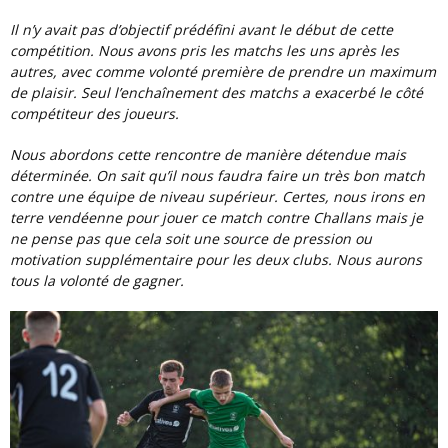
Il n’y avait pas d’objectif prédéfini avant le début de cette
compétition. Nous avons pris les matchs les uns après les
autres, avec comme volonté première de prendre un maximum
de plaisir. Seul l’enchaînement des matchs a exacerbé le côté
compétiteur des joueurs.
Nous abordons cette rencontre de manière détendue mais
déterminée. On sait qu’il nous faudra faire un très bon match
contre une équipe de niveau supérieur. Certes, nous irons en
terre vendéenne pour jouer ce match contre Challans mais je
ne pense pas que cela soit une source de pression ou
motivation supplémentaire pour les deux clubs. Nous aurons
tous la volonté de gagner.