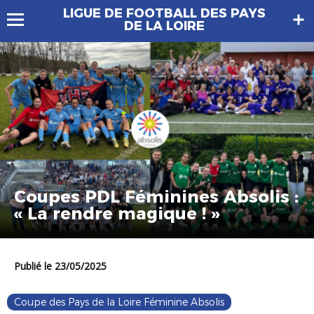
LIGUE DE FOOTBALL DES PAYS
DE LA LOIRE
Coupes PDL Féminines Absolis :
« La rendre magique ! »
Publié le 23/05/2025
Coupe des Pays de la Loire Féminine Absolis