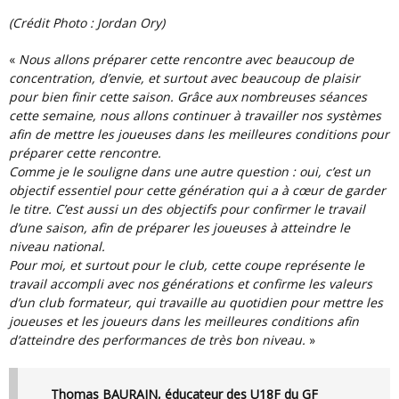
(Crédit Photo : Jordan Ory)
«
Nous allons préparer cette rencontre avec beaucoup de
concentration, d’envie, et surtout avec beaucoup de plaisir
pour bien finir cette saison. Grâce aux nombreuses séances
cette semaine, nous allons continuer à travailler nos systèmes
afin de mettre les joueuses dans les meilleures conditions pour
préparer cette rencontre.
Comme je le souligne dans une autre question : oui, c’est un
objectif essentiel pour cette génération qui a à cœur de garder
le titre. C’est aussi un des objectifs pour confirmer le travail
d’une saison, afin de préparer les joueuses à atteindre le
niveau national.
Pour moi, et surtout pour le club, cette coupe représente le
travail accompli avec nos générations et confirme les valeurs
d’un club formateur, qui travaille au quotidien pour mettre les
joueuses et les joueurs dans les meilleures conditions afin
d’atteindre des performances de très bon niveau.
»
Thomas BAURAIN, éducateur des U18F du GF