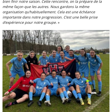
bien finir notre saison. Cette rencontre, on la prépare de la
même façon que les autres. Nous gardons la même
organisation qu’habituellement. Cela est une échéance
importante dans notre progression. C’est une belle prise
d’expérience pour notre groupe.
»