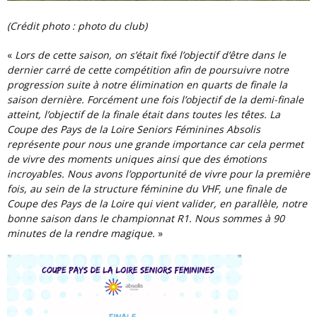
(Crédit photo : photo du club)
«
Lors de cette saison, on s’était fixé l’objectif d’être dans le
dernier carré de cette compétition afin de poursuivre notre
progression suite à notre élimination en quarts de finale la
saison dernière. Forcément une fois l’objectif de la demi-finale
atteint, l’objectif de la finale était dans toutes les têtes. La
Coupe des Pays de la Loire Seniors Féminines Absolis
représente pour nous une grande importance car cela permet
de vivre des moments uniques ainsi que des émotions
incroyables. Nous avons l’opportunité de vivre pour la première
fois, au sein de la structure féminine du VHF, une finale de
Coupe des Pays de la Loire qui vient valider, en parallèle, notre
bonne saison dans le championnat R1. Nous sommes à 90
minutes de la rendre magique.
»