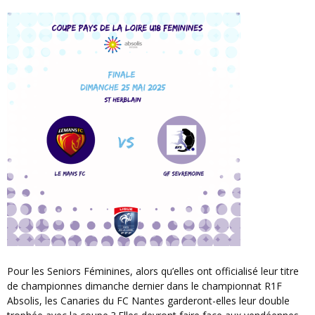
Pour les Seniors Féminines, alors qu’elles ont officialisé leur titre
de championnes dimanche dernier dans le championnat R1F
Absolis, les Canaries du FC Nantes garderont-elles leur double