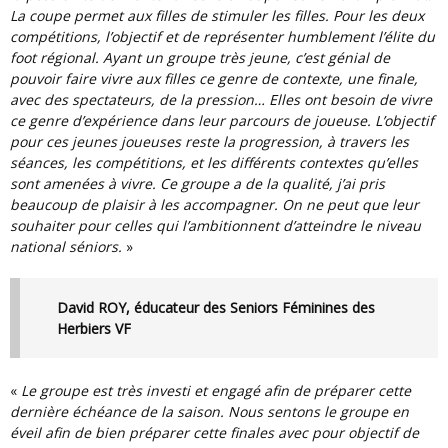
La coupe permet aux filles de stimuler les filles. Pour les deux
compétitions, l’objectif et de représenter humblement l’élite du
foot régional. Ayant un groupe très jeune, c’est génial de
pouvoir faire vivre aux filles ce genre de contexte, une finale,
avec des spectateurs, de la pression… Elles ont besoin de vivre
ce genre d’expérience dans leur parcours de joueuse. L’objectif
pour ces jeunes joueuses reste la progression, à travers les
séances, les compétitions, et les différents contextes qu’elles
sont amenées à vivre. Ce groupe a de la qualité, j’ai pris
beaucoup de plaisir à les accompagner. On ne peut que leur
souhaiter pour celles qui l’ambitionnent d’atteindre le niveau
national séniors.
»
David ROY, éducateur des Seniors Féminines des
Herbiers VF
«
Le groupe est très investi et engagé afin de préparer cette
dernière échéance de la saison. Nous sentons le groupe en
éveil afin de bien préparer cette finales avec pour objectif de