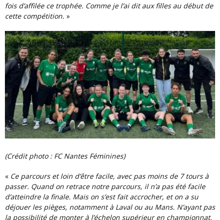
fois d’affilée ce trophée. Comme je l’ai dit aux filles au début de
cette compétition.
»
(Crédit photo : FC Nantes Féminines)
«
Ce parcours et loin d’être facile, avec pas moins de 7 tours à
passer. Quand on retrace notre parcours, il n’a pas été facile
d’atteindre la finale. Mais on s’est fait accrocher, et on a su
déjouer les pièges, notamment à Laval ou au Mans. N’ayant pas
la possibilité de monter à l’échelon supérieur en championnat.