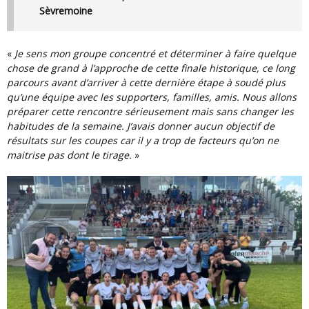
Sèvremoine
«
Je sens mon groupe concentré et déterminer à faire quelque
chose de grand à l’approche de cette finale historique, ce long
parcours avant d’arriver à cette dernière étape à soudé plus
qu’une équipe avec les supporters, familles, amis. Nous allons
préparer cette rencontre sérieusement mais sans changer les
habitudes de la semaine. J’avais donner aucun objectif de
résultats sur les coupes car il y a trop de facteurs qu’on ne
maitrise pas dont le tirage.
»