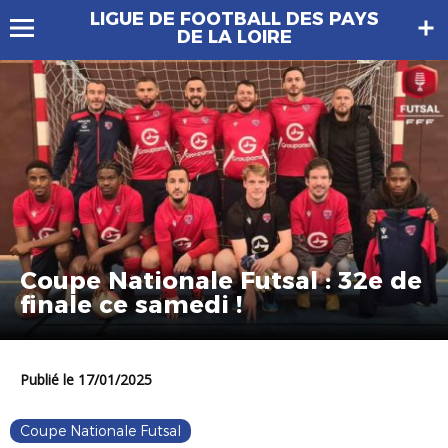
LIGUE DE FOOTBALL DES PAYS
DE LA LOIRE
Coupe Nationale Futsal : 32e de
finale ce samedi !
Publié le 17/01/2025
Coupe Nationale Futsal