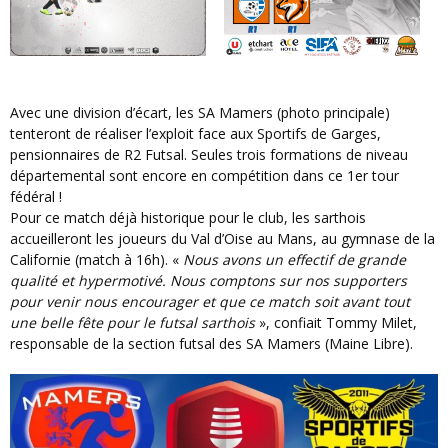
Avec une division d’écart, les SA Mamers (photo principale)
tenteront de réaliser l’exploit face aux Sportifs de Garges,
pensionnaires de R2 Futsal. Seules trois formations de niveau
départemental sont encore en compétition dans ce 1er tour
fédéral !
Pour ce match déjà historique pour le club, les sarthois
accueilleront les joueurs du Val d’Oise au Mans, au gymnase de la
Californie (match à 16h). «
Nous avons un effectif de grande
qualité et hypermotivé. Nous comptons sur nos supporters
pour venir nous encourager et que ce match soit avant tout
une belle fête pour le futsal sarthois
», confiait Tommy Milet,
responsable de la section futsal des SA Mamers (Maine Libre).