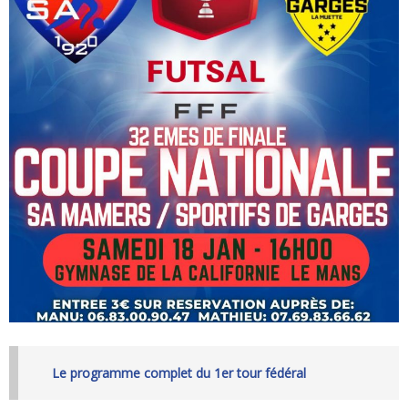
Le programme complet du 1er tour fédéral