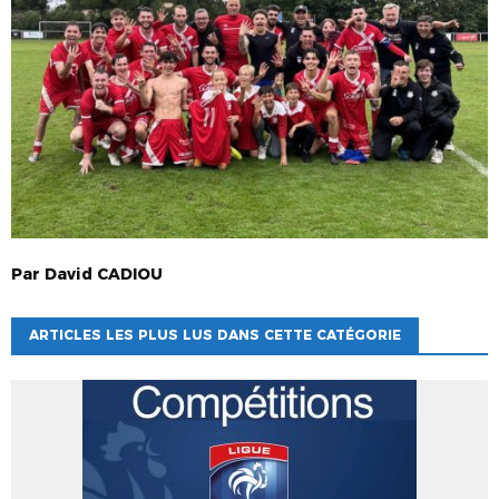
Par
David
CADIOU
ARTICLES LES PLUS LUS DANS CETTE CATÉGORIE