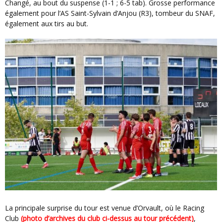
Changé, au bout du suspense (1-1 ; 6-5 tab). Grosse performance
également pour l’AS Saint-Sylvain d’Anjou (R3), tombeur du SNAF,
également aux tirs au but.
La principale surprise du tour est venue d’Orvault, où le Racing
Club
(photo d’archives du club ci-dessus au tour précédent)
,