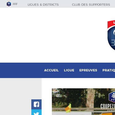
FFF
LIGUES & DISTRICTS
CLUB DES SUPPORTERS
ACCUEIL
LIGUE
EPREUVES
PRATI