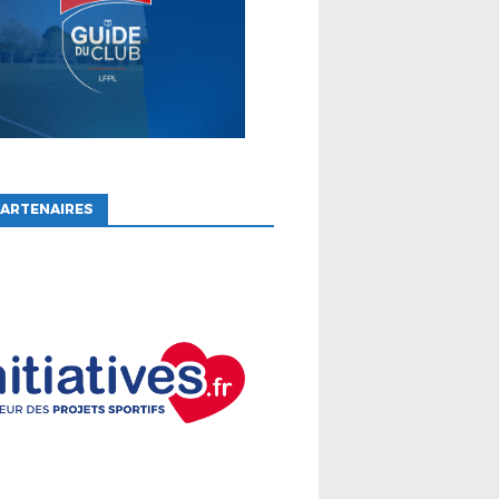
ARTENAIRES