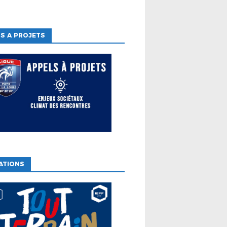
S A PROJETS
ATIONS