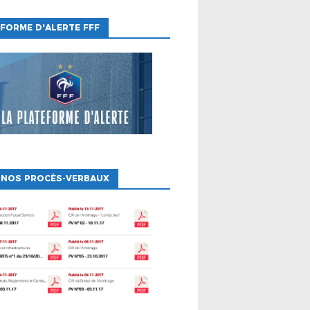
FORME D'ALERTE FFF
 NOS PROCÈS-VERBAUX