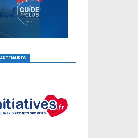
ARTENAIRES