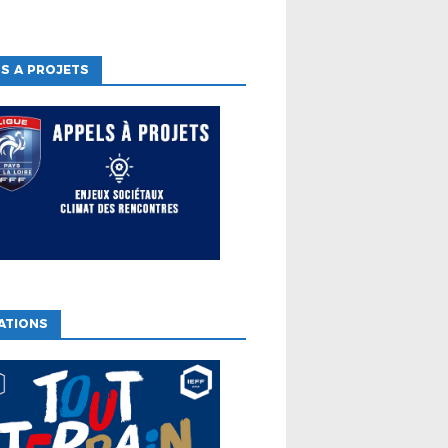
S A PROJETS
ATIONS