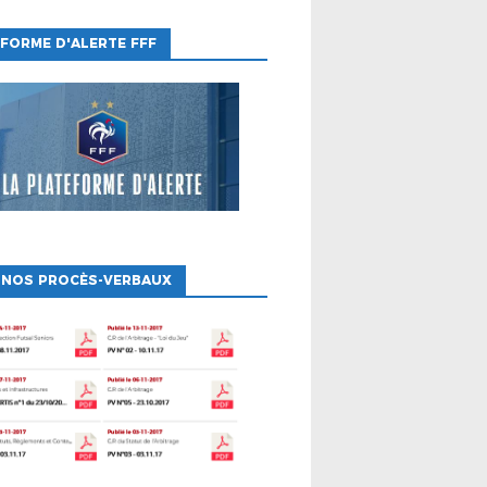
FORME D'ALERTE FFF
 NOS PROCÈS-VERBAUX