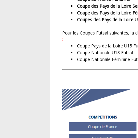
Coupe des Pays de la Loire S
Coupe des Pays de la Loire Fé
Coupes des Pays de la Loire U1
Pour les Coupes Futsal suivantes, la 
:
Coupe Pays de la Loire U15 Fu
Coupe Nationale U18 Futsal
Coupe Nationale Féminine Fut