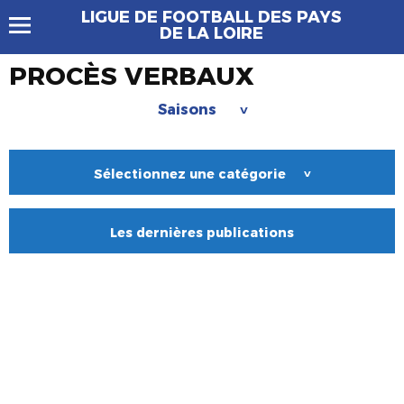
LIGUE DE FOOTBALL DES PAYS
DE LA LOIRE
PROCÈS VERBAUX
Saisons
>
Sélectionnez une catégorie
>
Les dernières publications