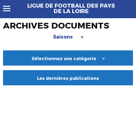
LIGUE DE FOOTBALL DES PAYS
DE LA LOIRE
ARCHIVES DOCUMENTS
Saisons
>
Sélectionnez une catégorie
>
Les dernières publications