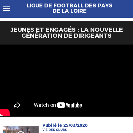
LIGUE DE FOOTBALL DES PAYS
DE LA LOIRE
JEUNES ET ENGAGÉS : LA NOUVELLE
GÉNÉRATION DE DIRIGEANTS
Publié le 25/03/2020
VIE DES CLUBS