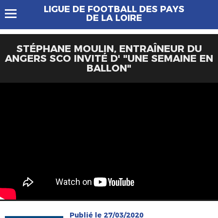
LIGUE DE FOOTBALL DES PAYS
DE LA LOIRE
STÉPHANE MOULIN, ENTRAÎNEUR DU
ANGERS SCO INVITÉ D' "UNE SEMAINE EN
BALLON"
Publié le 27/03/2020