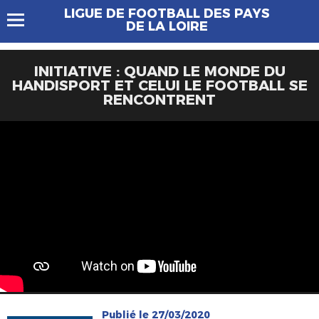
LIGUE DE FOOTBALL DES PAYS
DE LA LOIRE
INITIATIVE : QUAND LE MONDE DU
HANDISPORT ET CELUI LE FOOTBALL SE
RENCONTRENT
Publié le 27/03/2020