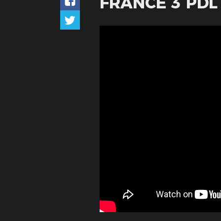
FRANCE 3 PDL