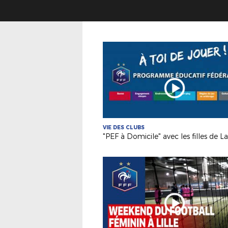
VIE DES CLUBS