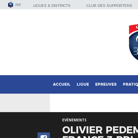
FFF
LIGUES & DISTRICTS
CLUB DES SUPPORTERS
ACCUEIL
LIGUE
EPREUVES
PRATI
EVÉNEMENTS
OLIVIER PEDEM