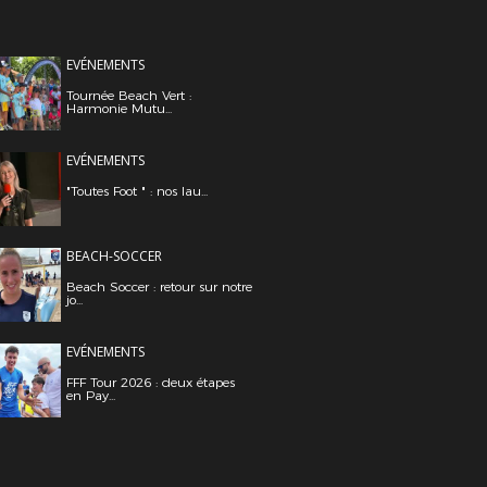
EVÉNEMENTS
Tournée Beach Vert :
Harmonie Mutu...
EVÉNEMENTS
"Toutes Foot " : nos lau...
BEACH-SOCCER
Beach Soccer : retour sur notre
jo...
EVÉNEMENTS
FFF Tour 2026 : deux étapes
en Pay...