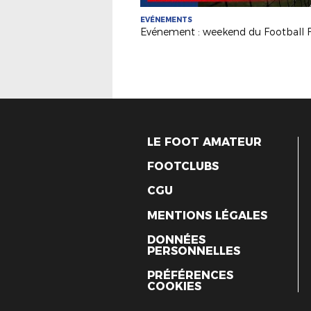
EVÉNEMENTS
LE FOOT AMATEUR
FOOTCLUBS
CGU
MENTIONS LÉGALES
DONNÉES
PERSONNELLES
PRÉFÉRENCES
COOKIES