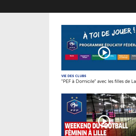
VIE DES CLUBS