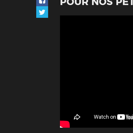
POUR NOS PET