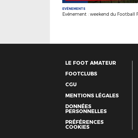
EVÉNEMENTS
LE FOOT AMATEUR
FOOTCLUBS
CGU
MENTIONS LÉGALES
DONNÉES
PERSONNELLES
PRÉFÉRENCES
COOKIES