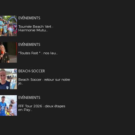
EVÉNEMENTS
Tournée Beach Vert :
Harmonie Mutu...
EVÉNEMENTS
"Toutes Foot " : nos lau...
BEACH-SOCCER
Beach Soccer : retour sur notre
jo...
EVÉNEMENTS
FFF Tour 2026 : deux étapes
en Pay...