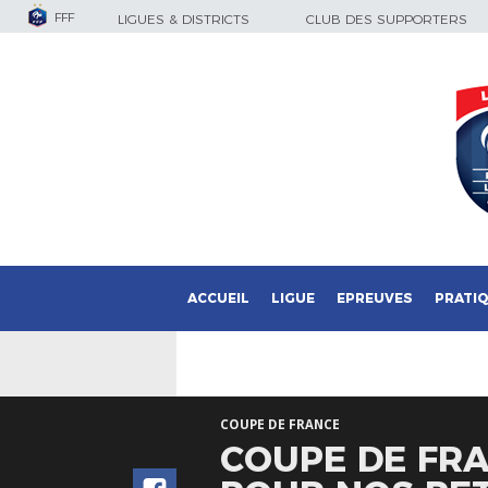
FFF
LIGUES & DISTRICTS
CLUB DES SUPPORTERS
ACCUEIL
LIGUE
EPREUVES
PRATI
COUPE DE FRANCE
COUPE DE FRA