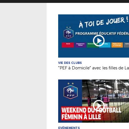
VIE DES CLUBS
EVÉNEMENTS