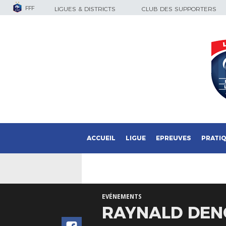
FFF
LIGUES & DISTRICTS
CLUB DES SUPPORTERS
ACCUEIL
LIGUE
EPREUVES
PRATI
EVÉNEMENTS
RAYNALD DENO