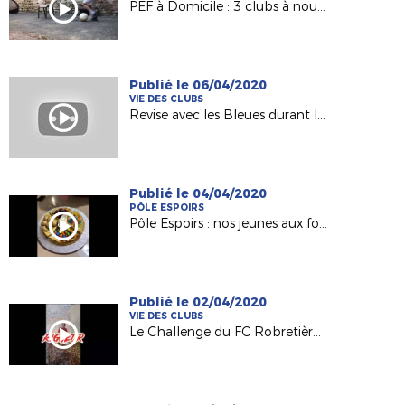
PEF à Domicile : 3 clubs à nouveau représentés !
Publié le 06/04/2020
VIE DES CLUBS
Revise avec les Bleues durant le confinement
Publié le 04/04/2020
PÔLE ESPOIRS
Pôle Espoirs : nos jeunes aux fourneaux pendant le confinement !
Publié le 02/04/2020
VIE DES CLUBS
Le Challenge du FC Robretières La Roche !