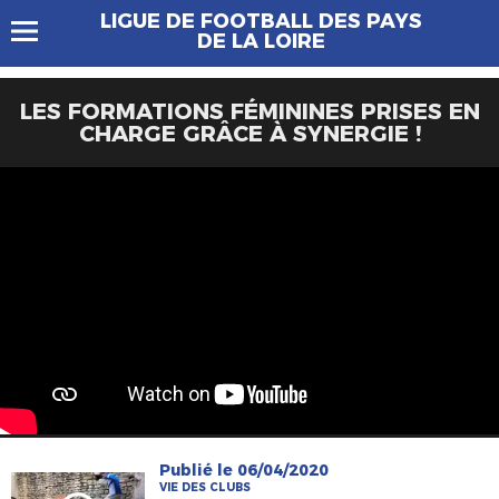
LIGUE DE FOOTBALL DES PAYS
DE LA LOIRE
LES FORMATIONS FÉMININES PRISES EN
CHARGE GRÂCE À SYNERGIE !
Publié le 06/04/2020
VIE DES CLUBS