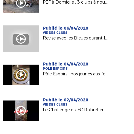
PEF à Domicile : 3 clubs à nouveau représentés !
Publié le 06/04/2020
VIE DES CLUBS
Revise avec les Bleues durant le confinement
Publié le 04/04/2020
PÔLE ESPOIRS
Pôle Espoirs : nos jeunes aux fourneaux pendant le confinement !
Publié le 02/04/2020
VIE DES CLUBS
Le Challenge du FC Robretières La Roche !