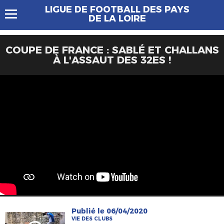
LIGUE DE FOOTBALL DES PAYS
DE LA LOIRE
COUPE DE FRANCE : SABLÉ ET CHALLANS
À L'ASSAUT DES 32ES !
Publié le 06/04/2020
VIE DES CLUBS