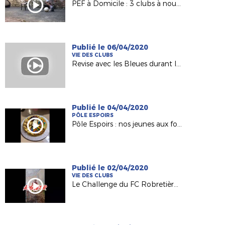
PEF à Domicile : 3 clubs à nouveau représentés !
Publié le 06/04/2020
VIE DES CLUBS
Revise avec les Bleues durant le confinement
Publié le 04/04/2020
PÔLE ESPOIRS
Pôle Espoirs : nos jeunes aux fourneaux pendant le confinement !
Publié le 02/04/2020
VIE DES CLUBS
Le Challenge du FC Robretières La Roche !