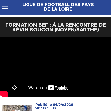
LIGUE DE FOOTBALL DES PAYS
DE LA LOIRE
FORMATION BEF : À LA RENCONTRE DE
KÉVIN BOUGON (NOYEN/SARTHE)
Publié le 06/04/2020
VIE DES CLUBS