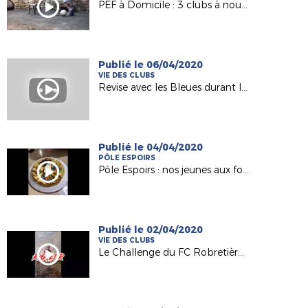
PEF à Domicile : 3 clubs à nouveau représentés !
Publié le 06/04/2020
VIE DES CLUBS
Revise avec les Bleues durant le confinement
Publié le 04/04/2020
PÔLE ESPOIRS
Pôle Espoirs : nos jeunes aux fourneaux pendant le confinement !
Publié le 02/04/2020
VIE DES CLUBS
Le Challenge du FC Robretières La Roche !