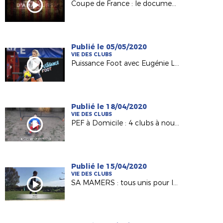
Coupe de France : le documentaire sur l'épopée de Calais en 2000
Publié le 05/05/2020
VIE DES CLUBS
Puissance Foot avec Eugénie Le Sommer
Publié le 18/04/2020
VIE DES CLUBS
PEF à Domicile : 4 clubs à nouveau représentés !
Publié le 15/04/2020
VIE DES CLUBS
SA MAMERS : tous unis pour les 100 ans !