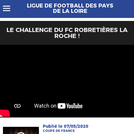
LIGUE DE FOOTBALL DES PAYS
DE LA LOIRE
LE CHALLENGE DU FC ROBRETIÈRES LA
ROCHE !
Publié le 07/05/2020
COUPE DE FRANCE