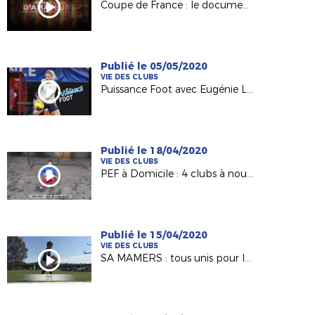
Coupe de France : le documentaire sur l'épopée de Calais en 2000
Publié le 05/05/2020
VIE DES CLUBS
Puissance Foot avec Eugénie Le Sommer
Publié le 18/04/2020
VIE DES CLUBS
PEF à Domicile : 4 clubs à nouveau représentés !
Publié le 15/04/2020
VIE DES CLUBS
SA MAMERS : tous unis pour les 100 ans !