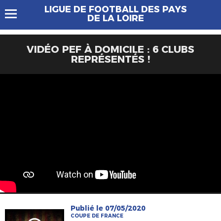
LIGUE DE FOOTBALL DES PAYS
DE LA LOIRE
VIDÉO PEF À DOMICILE : 6 CLUBS
REPRÉSENTÉS !
Publié le 07/05/2020
COUPE DE FRANCE