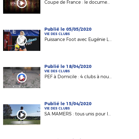
Coupe de France : le documentaire sur l'épopée de Calais en 2000
Publié le 05/05/2020
VIE DES CLUBS
Puissance Foot avec Eugénie Le Sommer
Publié le 18/04/2020
VIE DES CLUBS
PEF à Domicile : 4 clubs à nouveau représentés !
Publié le 15/04/2020
VIE DES CLUBS
SA MAMERS : tous unis pour les 100 ans !