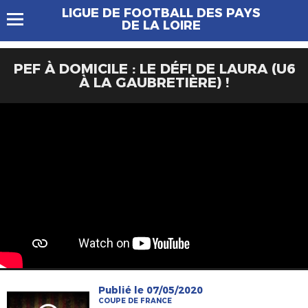
LIGUE DE FOOTBALL DES PAYS
DE LA LOIRE
PEF À DOMICILE : LE DÉFI DE LAURA (U6
À LA GAUBRETIÈRE) !
Publié le 07/05/2020
COUPE DE FRANCE