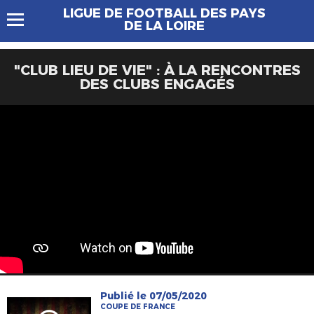
LIGUE DE FOOTBALL DES PAYS
DE LA LOIRE
"CLUB LIEU DE VIE" : À LA RENCONTRES
DES CLUBS ENGAGÉS
Publié le 07/05/2020
COUPE DE FRANCE