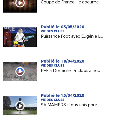
Coupe de France : le documentaire sur l'épopée de Calais en 2000
Publié le 05/05/2020
VIE DES CLUBS
Puissance Foot avec Eugénie Le Sommer
Publié le 18/04/2020
VIE DES CLUBS
PEF à Domicile : 4 clubs à nouveau représentés !
Publié le 15/04/2020
VIE DES CLUBS
SA MAMERS : tous unis pour les 100 ans !