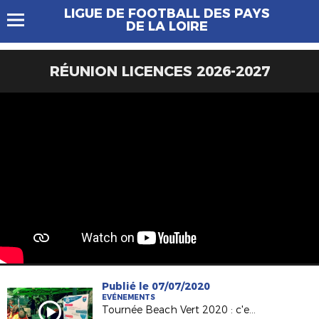
LIGUE DE FOOTBALL DES PAYS
DE LA LOIRE
RÉUNION LICENCES 2026-2027
Publié le 07/07/2020
EVÉNEMENTS
Tournée Beach Vert 2020 : c'est parti !