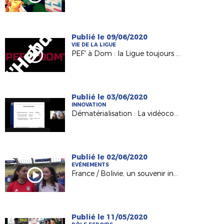
Publié le 09/06/2020
VIE DE LA LIGUE
PEF' à Dom : la Ligue toujours à votre contact !
Publié le 03/06/2020
INNOVATION
Dématérialisation : La vidéoconférence de notre service Licences
Publié le 02/06/2020
EVÉNEMENTS
France / Bolivie, un souvenir inoubliable pour nos jeunes licenciés !
Publié le 11/05/2020